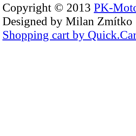
Copyright © 2013
PK-Moto
Designed by Milan Zmítko
Shopping cart by Quick.Car